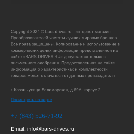
Copyright 2024 © bars-drives.ru - интернет-магазин
Преобразователей частоты лучших мировых брендов.
Все права защищены. Копирование и использование в
коммерческих целях информации представленной на
сайте «BARS-DRIVES.RU» допускается только с
письменного одобрения. Предоставленная на сайте
информация о характеристиках и комплектности
товаров может отличаться от данных производителя
г. Казань улица Беломорская, д.69А, корпус 2
Посмотреть на карте
+7 (843) 526-71-92
Email:
info@bars-drives.ru