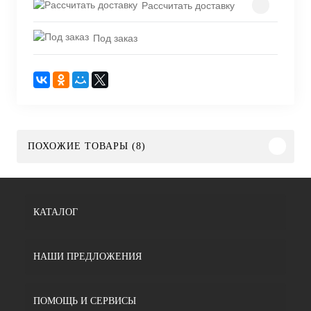
Рассчитать доставку
Под заказ
ПОХОЖИЕ ТОВАРЫ (8)
КАТАЛОГ
НАШИ ПРЕДЛОЖЕНИЯ
ПОМОЩЬ И СЕРВИСЫ