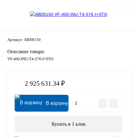
Артикул:
ABD0150
Описание товара:
VF-400-INU-T4-576-I+STO
2 925 631.34 ₽
В корзину
Купить в 1 клик