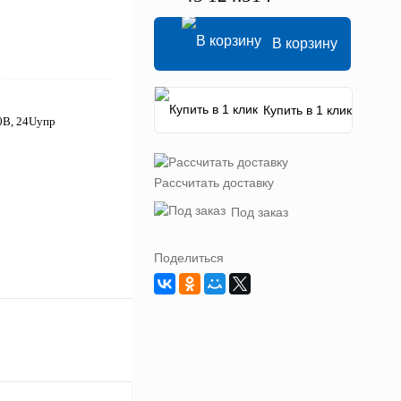
В корзину
Купить в 1 клик
0В, 24Uупр
Рассчитать доставку
Под заказ
Поделиться