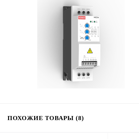
ПОХОЖИЕ ТОВАРЫ (8)