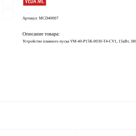
Артикул:
MCD40007
Описание товара:
Устройство плавного пуска VM-40-P15K-0030-T4-CV1, 15кВт, 38