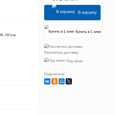
В корзину
Купить в 1 клик
0В, 24Uупр
Рассчитать доставку
Под заказ
Поделиться