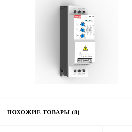
ПОХОЖИЕ ТОВАРЫ (8)