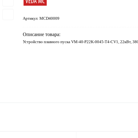
Артикул:
MCD40009
Описание товара:
Устройство плавного пуска VM-40-P22K-0045-T4-CV1, 22кВт, 38