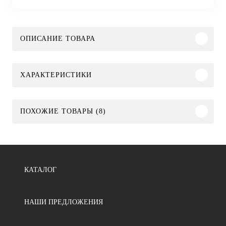
ОПИСАНИЕ ТОВАРА
ХАРАКТЕРИСТИКИ
ПОХОЖИЕ ТОВАРЫ (8)
КАТАЛОГ
НАШИ ПРЕДЛОЖЕНИЯ