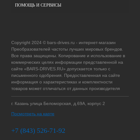
ПОМОЩЬ И СЕРВИСЫ
Copyright 2024 © bars-drives.ru - интернет-магазин
Преобразователей частоты лучших мировых брендов.
Все права защищены. Копирование и использование в
коммерческих целях информации представленной на
сайте «BARS-DRIVES.RU» допускается только с
письменного одобрения. Предоставленная на сайте
информация о характеристиках и комплектности
товаров может отличаться от данных производителя
г. Казань улица Беломорская, д.69А, корпус 2
Посмотреть на карте
+7 (843) 526-71-92