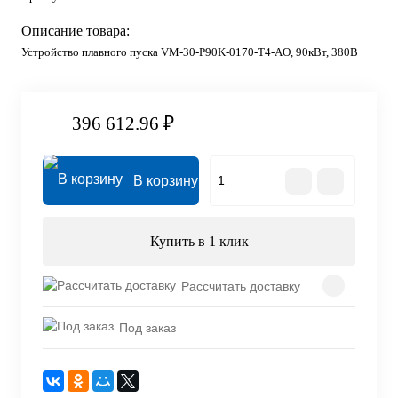
Описание товара:
Устройство плавного пуска VM-30-P90K-0170-T4-AO, 90кВт, 380В
396 612.96 ₽
В корзину
Купить в 1 клик
Рассчитать доставку
Под заказ