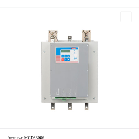
Артикул:
MCD33006