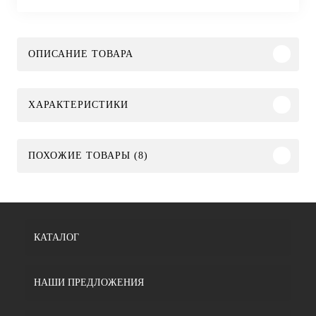
ОПИСАНИЕ ТОВАРА
ХАРАКТЕРИСТИКИ
ПОХОЖИЕ ТОВАРЫ (8)
КАТАЛОГ
НАШИ ПРЕДЛОЖЕНИЯ