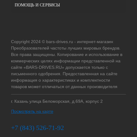
ПОМОЩЬ И СЕРВИСЫ
Copyright 2024 © bars-drives.ru - интернет-магазин
Преобразователей частоты лучших мировых брендов.
Все права защищены. Копирование и использование в
коммерческих целях информации представленной на
сайте «BARS-DRIVES.RU» допускается только с
письменного одобрения. Предоставленная на сайте
информация о характеристиках и комплектности
товаров может отличаться от данных производителя
г. Казань улица Беломорская, д.69А, корпус 2
Посмотреть на карте
+7 (843) 526-71-92