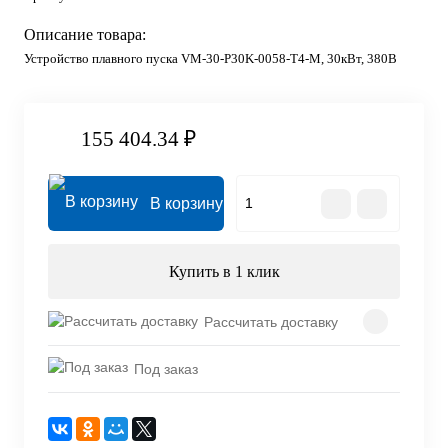
Описание товара:
Устройство плавного пуска VM-30-P30K-0058-T4-M, 30кВт, 380В
155 404.34 ₽
В корзину
Купить в 1 клик
Рассчитать доставку
Под заказ