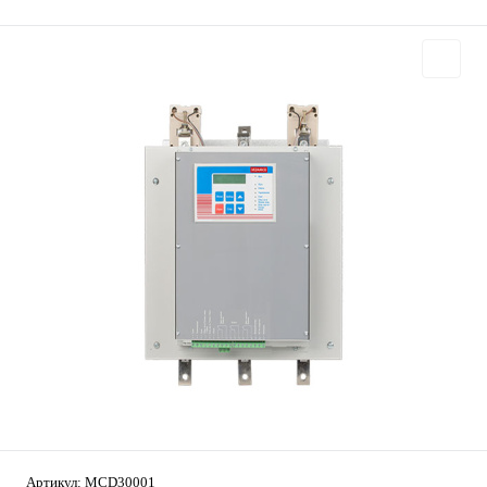
Артикул:
MCD30001