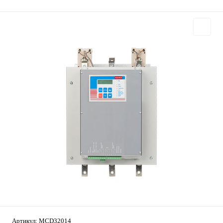
Артикул:
MCD32014