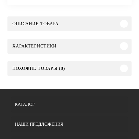
ОПИСАНИЕ ТОВАРА
ХАРАКТЕРИСТИКИ
ПОХОЖИЕ ТОВАРЫ (8)
КАТАЛОГ
НАШИ ПРЕДЛОЖЕНИЯ