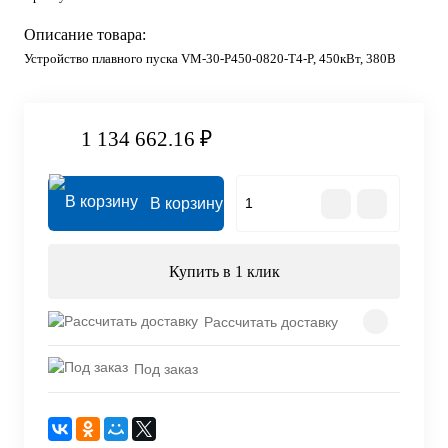
Описание товара:
Устройство плавного пуска VM-30-P450-0820-T4-P, 450кВт, 380В
1 134 662.16 ₽
В корзину
Купить в 1 клик
Рассчитать доставку
Под заказ