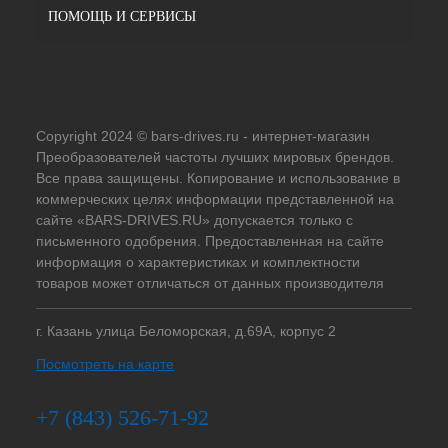
ПОМОЩЬ И СЕРВИСЫ
Copyright 2024 © bars-drives.ru - интернет-магазин
Преобразователей частоты лучших мировых брендов.
Все права защищены. Копирование и использование в
коммерческих целях информации представленной на
сайте «BARS-DRIVES.RU» допускается только с
письменного одобрения. Предоставленная на сайте
информация о характеристиках и комплектности
товаров может отличаться от данных производителя
г. Казань улица Беломорская, д.69А, корпус 2
Посмотреть на карте
+7 (843) 526-71-92