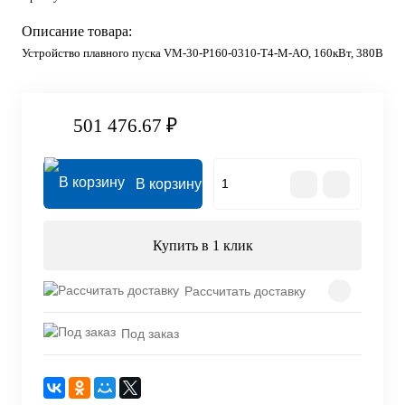
Описание товара:
Устройство плавного пуска VM-30-P160-0310-T4-M-AO, 160кВт, 380В
501 476.67 ₽
В корзину
Купить в 1 клик
Рассчитать доставку
Под заказ