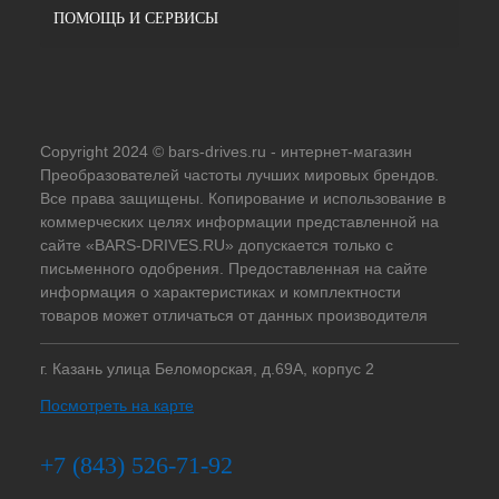
ПОМОЩЬ И СЕРВИСЫ
Copyright 2024 © bars-drives.ru - интернет-магазин
Преобразователей частоты лучших мировых брендов.
Все права защищены. Копирование и использование в
коммерческих целях информации представленной на
сайте «BARS-DRIVES.RU» допускается только с
письменного одобрения. Предоставленная на сайте
информация о характеристиках и комплектности
товаров может отличаться от данных производителя
г. Казань улица Беломорская, д.69А, корпус 2
Посмотреть на карте
+7 (843) 526-71-92