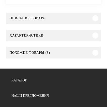
ОПИСАНИЕ ТОВАРА
ХАРАКТЕРИСТИКИ
ПОХОЖИЕ ТОВАРЫ (8)
КАТАЛОГ
НАШИ ПРЕДЛОЖЕНИЯ