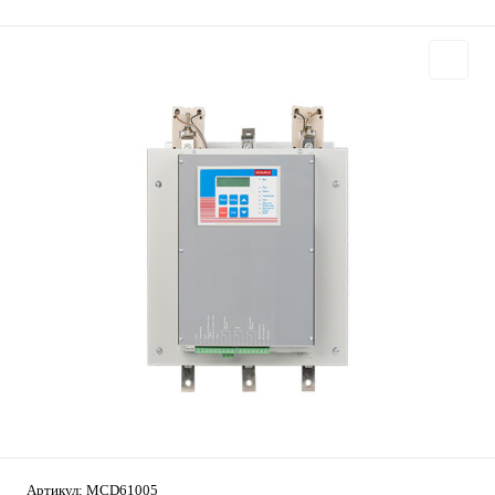
Артикул:
MCD61005