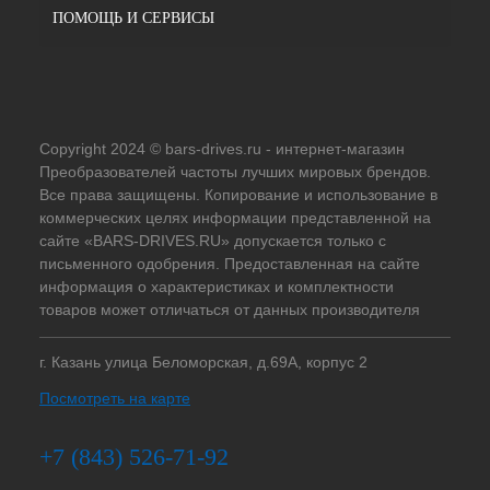
ПОМОЩЬ И СЕРВИСЫ
Copyright 2024 © bars-drives.ru - интернет-магазин
Преобразователей частоты лучших мировых брендов.
Все права защищены. Копирование и использование в
коммерческих целях информации представленной на
сайте «BARS-DRIVES.RU» допускается только с
письменного одобрения. Предоставленная на сайте
информация о характеристиках и комплектности
товаров может отличаться от данных производителя
г. Казань улица Беломорская, д.69А, корпус 2
Посмотреть на карте
+7 (843) 526-71-92