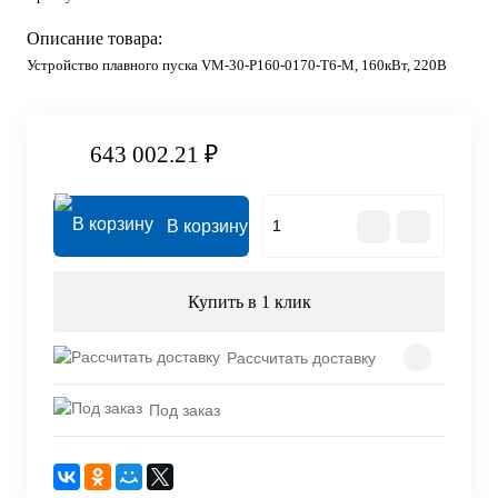
Описание товара:
Устройство плавного пуска VM-30-P160-0170-T6-M, 160кВт, 220В
643 002.21 ₽
В корзину
Купить в 1 клик
Рассчитать доставку
Под заказ