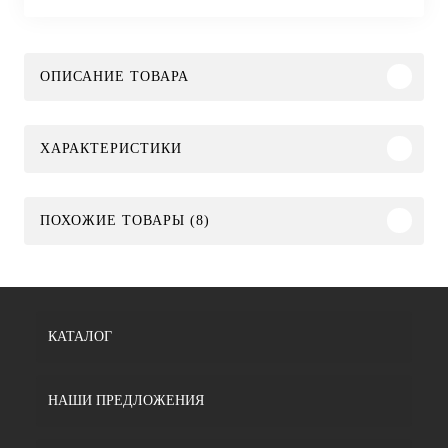
ОПИСАНИЕ ТОВАРА
ХАРАКТЕРИСТИКИ
ПОХОЖИЕ ТОВАРЫ (8)
КАТАЛОГ
НАШИ ПРЕДЛОЖЕНИЯ