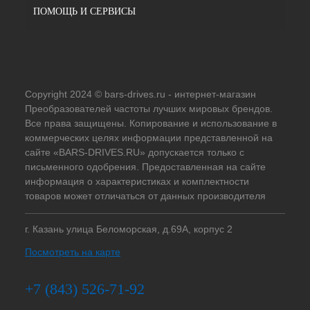
ПОМОЩЬ И СЕРВИСЫ
Copyright 2024 © bars-drives.ru - интернет-магазин
Преобразователей частоты лучших мировых брендов.
Все права защищены. Копирование и использование в
коммерческих целях информации представленной на
сайте «BARS-DRIVES.RU» допускается только с
письменного одобрения. Предоставленная на сайте
информация о характеристиках и комплектности
товаров может отличаться от данных производителя
г. Казань улица Беломорская, д.69А, корпус 2
Посмотреть на карте
+7 (843) 526-71-92