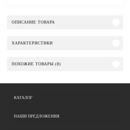
ОПИСАНИЕ ТОВАРА
ХАРАКТЕРИСТИКИ
ПОХОЖИЕ ТОВАРЫ (8)
КАТАЛОГ
НАШИ ПРЕДЛОЖЕНИЯ