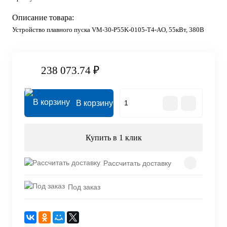
Описание товара:
Устройство плавного пуска VM-30-P55K-0105-T4-AO, 55кВт, 380В
238 073.74 ₽
В корзину
Купить в 1 клик
Рассчитать доставку
Под заказ