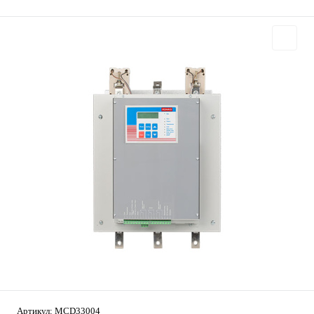
Артикул:
MCD33004