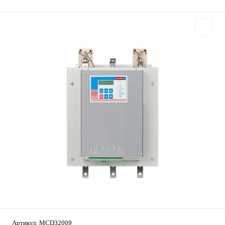
Артикул:
MCD32009