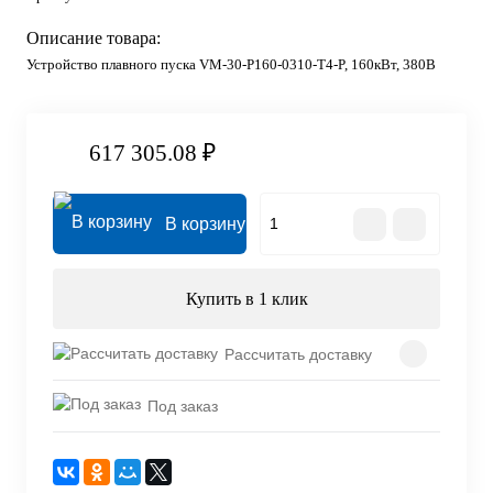
Описание товара:
Устройство плавного пуска VM-30-P160-0310-T4-P, 160кВт, 380В
617 305.08 ₽
В корзину
Купить в 1 клик
Рассчитать доставку
Под заказ