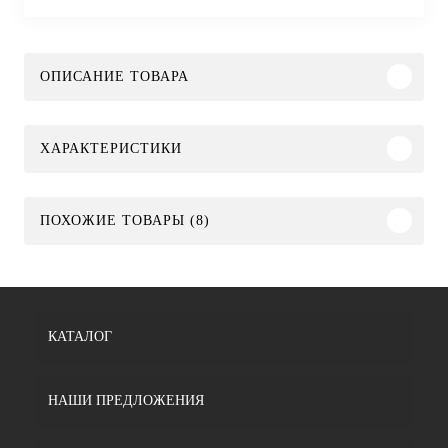
ОПИСАНИЕ ТОВАРА
ХАРАКТЕРИСТИКИ
ПОХОЖИЕ ТОВАРЫ (8)
КАТАЛОГ
НАШИ ПРЕДЛОЖЕНИЯ