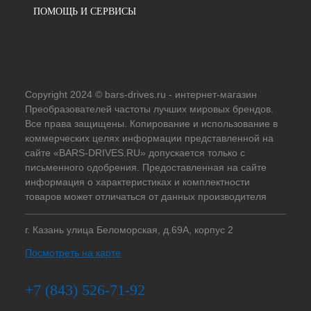
ПОМОЩЬ И СЕРВИСЫ
Copyright 2024 © bars-drives.ru - интернет-магазин
Преобразователей частоты лучших мировых брендов.
Все права защищены. Копирование и использование в
коммерческих целях информации представленной на
сайте «BARS-DRIVES.RU» допускается только с
письменного одобрения. Предоставленная на сайте
информация о характеристиках и комплектности
товаров может отличаться от данных производителя
г. Казань улица Беломорская, д.69А, корпус 2
Посмотреть на карте
+7 (843) 526-71-92