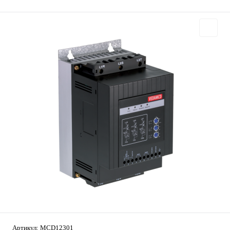
Артикул:
MCD12301