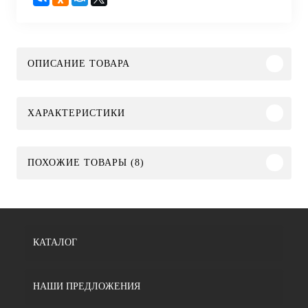
ОПИСАНИЕ ТОВАРА
ХАРАКТЕРИСТИКИ
ПОХОЖИЕ ТОВАРЫ (8)
КАТАЛОГ
НАШИ ПРЕДЛОЖЕНИЯ