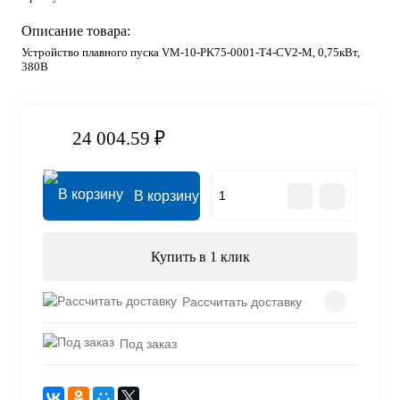
Описание товара:
Устройство плавного пуска VM-10-PK75-0001-T4-CV2-M, 0,75кВт,
380В
24 004.59 ₽
В корзину
Купить в 1 клик
Рассчитать доставку
Под заказ