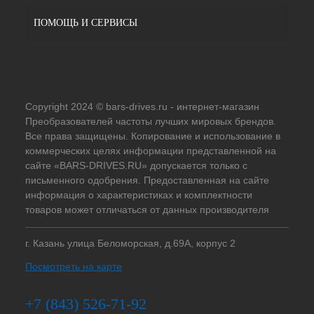
ПОМОЩЬ И СЕРВИСЫ
Copyright 2024 © bars-drives.ru - интернет-магазин
Преобразователей частоты лучших мировых брендов.
Все права защищены. Копирование и использование в
коммерческих целях информации представленной на
сайте «BARS-DRIVES.RU» допускается только с
письменного одобрения. Предоставленная на сайте
информация о характеристиках и комплектности
товаров может отличаться от данных производителя
г. Казань улица Беломорская, д.69А, корпус 2
Посмотреть на карте
+7 (843) 526-71-92