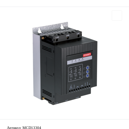
Артикул:
MCD13304