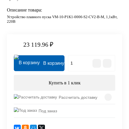
Описание товара:
Устройство плавного пуска VM-10-P1K1-0006-S2-CV2-B-M, 1,1кВт,
220В
23 119.96 ₽
В корзину
Купить в 1 клик
Рассчитать доставку
Под заказ