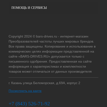
ПОМОЩЬ И СЕРВИСЫ
Copyright 2024 © bars-drives.ru - интернет-магазин
Преобразователей частоты лучших мировых брендов.
Все права защищены. Копирование и использование в
коммерческих целях информации представленной на
сайте «BARS-DRIVES.RU» допускается только с
письменного одобрения. Предоставленная на сайте
информация о характеристиках и комплектности
товаров может отличаться от данных производителя
г. Казань улица Беломорская, д.69А, корпус 2
Посмотреть на карте
+7 (843) 526-71-92