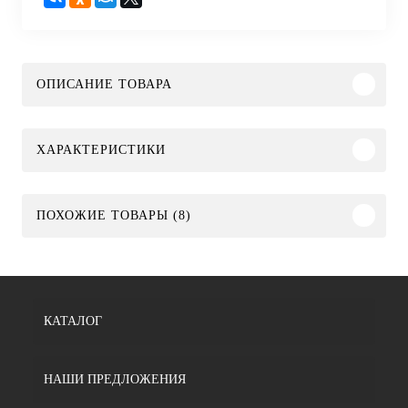
ОПИСАНИЕ ТОВАРА
ХАРАКТЕРИСТИКИ
ПОХОЖИЕ ТОВАРЫ (8)
КАТАЛОГ
НАШИ ПРЕДЛОЖЕНИЯ