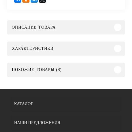
ОПИСАНИЕ ТОВАРА
ХАРАКТЕРИСТИКИ
ПОХОЖИЕ ТОВАРЫ (8)
КАТАЛОГ
НАШИ ПРЕДЛОЖЕНИЯ