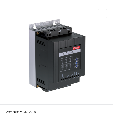
Артикул:
MCD12209