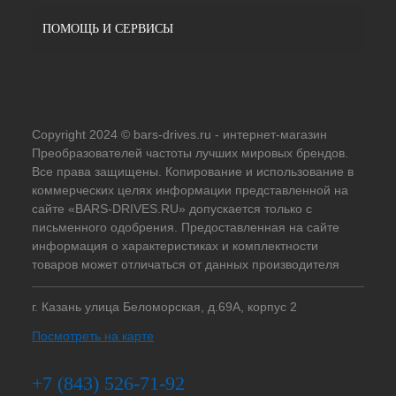
ПОМОЩЬ И СЕРВИСЫ
Copyright 2024 © bars-drives.ru - интернет-магазин
Преобразователей частоты лучших мировых брендов.
Все права защищены. Копирование и использование в
коммерческих целях информации представленной на
сайте «BARS-DRIVES.RU» допускается только с
письменного одобрения. Предоставленная на сайте
информация о характеристиках и комплектности
товаров может отличаться от данных производителя
г. Казань улица Беломорская, д.69А, корпус 2
Посмотреть на карте
+7 (843) 526-71-92