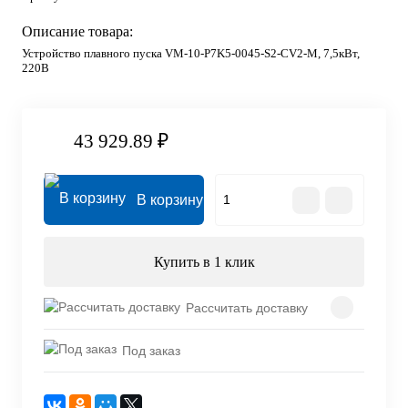
Описание товара:
Устройство плавного пуска VM-10-P7K5-0045-S2-CV2-M, 7,5кВт,
220В
43 929.89 ₽
В корзину
Купить в 1 клик
Рассчитать доставку
Под заказ