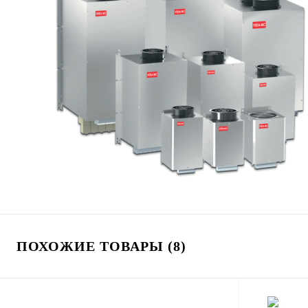
ПОХОЖИЕ ТОВАРЫ (8)