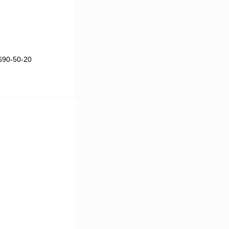
90-50-20
В корзину
Сравнение
Под заказ