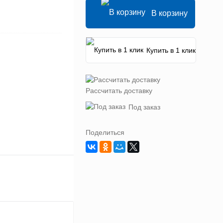
В корзину
Купить в 1 клик
Рассчитать доставку
Под заказ
Поделиться