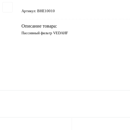
Артикул:
BHE10010
Описание товара:
Пассивный фильтр VEDAHF