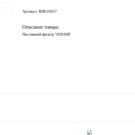
Артикул:
BHE10037
Описание товара:
Пассивный фильтр VEDAHF