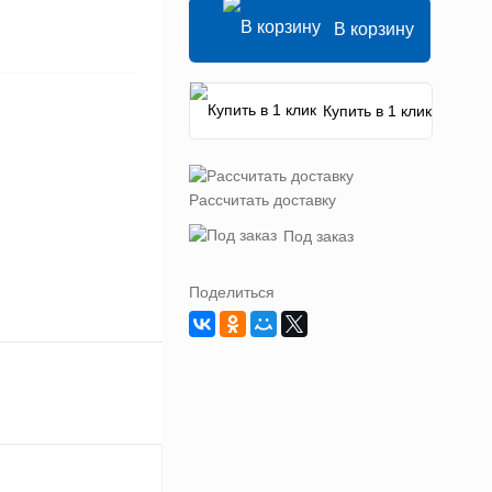
В корзину
Купить в 1 клик
Рассчитать доставку
Под заказ
Поделиться