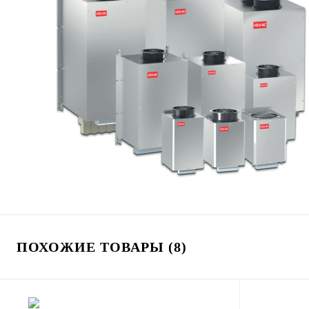
ПОХОЖИЕ ТОВАРЫ (8)