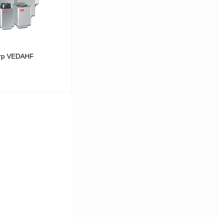
тр VEDAHF
В корзину
Сравнение
Под заказ