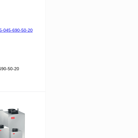
90-50-20
В корзину
Сравнение
Под заказ