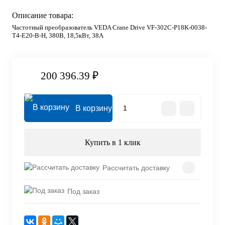
Описание товара:
Частотный преобразователь VEDA Crane Drive VF-302C-P18K-0038-
T4-E20-B-H, 380В, 18,5кВт, 38А
200 396.39 ₽
В корзину
Купить в 1 клик
Рассчитать доставку
Под заказ