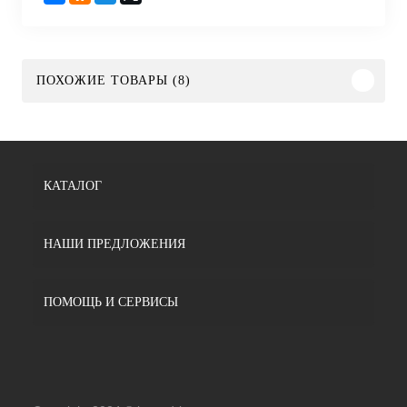
ПОХОЖИЕ ТОВАРЫ (8)
КАТАЛОГ
НАШИ ПРЕДЛОЖЕНИЯ
ПОМОЩЬ И СЕРВИСЫ