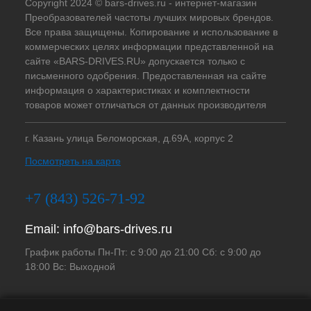
Copyright 2024 © bars-drives.ru - интернет-магазин
Преобразователей частоты лучших мировых брендов.
Все права защищены. Копирование и использование в
коммерческих целях информации представленной на
сайте «BARS-DRIVES.RU» допускается только с
письменного одобрения. Предоставленная на сайте
информация о характеристиках и комплектности
товаров может отличаться от данных производителя
г. Казань улица Беломорская, д.69А, корпус 2
Посмотреть на карте
+7 (843) 526-71-92
Email:
info@bars-drives.ru
График работы Пн-Пт: с 9:00 до 21:00 Сб: с 9:00 до
18:00 Вс: Выходной