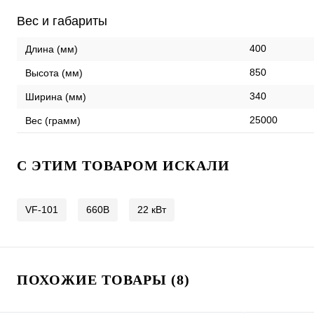
Вес и габариты
400
Длина (мм)
850
Высота (мм)
340
Ширина (мм)
25000
Вес (грамм)
C ЭТИМ ТОВАРОМ ИСКАЛИ
VF-101
660В
22 кВт
ПОХОЖИЕ ТОВАРЫ (8)