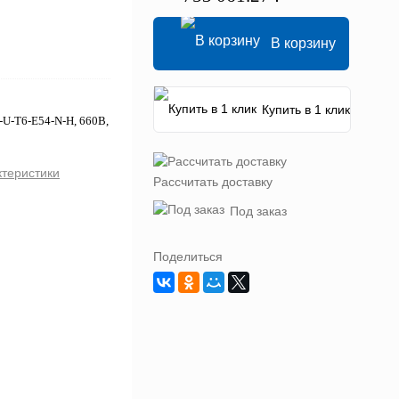
В корзину
Купить в 1 клик
-U-T6-E54-N-H, 660В,
ктеристики
Рассчитать доставку
Под заказ
Поделиться