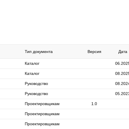
Тип документа
Версия
Дата
Каталог
06.202
Каталог
08.202
Руководство
08.202
Руководство
05.202
Проектировщикам
1.0
Проектировщикам
Проектировщикам