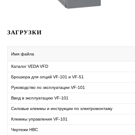
ЗАГРУЗКИ
Имя файла
Каталог VEDA VFD
Брошюра для опций VF-101 и VF-51
Руководство по эксплуатации VF-101
Ввод в эксплуатацию VF-101
Силовые клеммы и инструкции по электромонтажу
Клеммы управления VF-101
Чертежи HBC