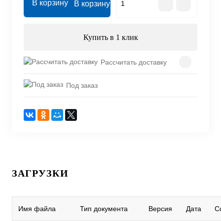
В корзину
Купить в 1 клик
Рассчитать доставку
Под заказ
ЗАГРУЗКИ
Имя файла
Тип документа
Версия
Дата
С