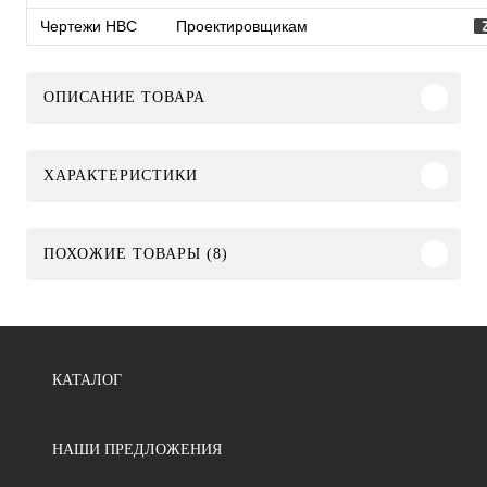
Чертежи HBC
Проектировщикам
ОПИСАНИЕ ТОВАРА
ХАРАКТЕРИСТИКИ
ПОХОЖИЕ ТОВАРЫ (8)
КАТАЛОГ
НАШИ ПРЕДЛОЖЕНИЯ