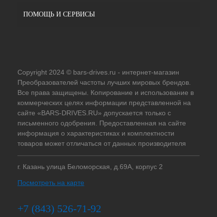
ПОМОЩЬ И СЕРВИСЫ
Copyright 2024 © bars-drives.ru - интернет-магазин
Преобразователей частоты лучших мировых брендов.
Все права защищены. Копирование и использование в
коммерческих целях информации представленной на
сайте «BARS-DRIVES.RU» допускается только с
письменного одобрения. Предоставленная на сайте
информация о характеристиках и комплектности
товаров может отличаться от данных производителя
г. Казань улица Беломорская, д.69А, корпус 2
Посмотреть на карте
+7 (843) 526-71-92