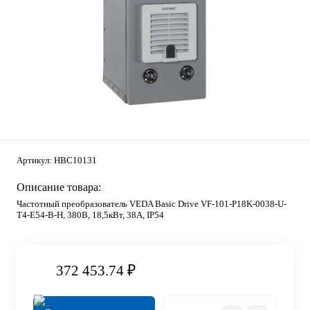
Артикул:
HBC10131
Описание товара:
Частотный преобразователь VEDA Basic Drive VF-101-P18K-0038-U-
T4-E54-B-H, 380В, 18,5кВт, 38А, IP54
372 453.74 ₽