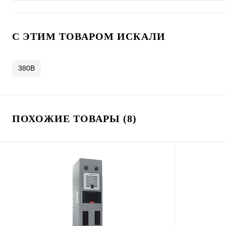
C ЭТИМ ТОВАРОМ ИСКАЛИ
380В
ПОХОЖИЕ ТОВАРЫ (8)