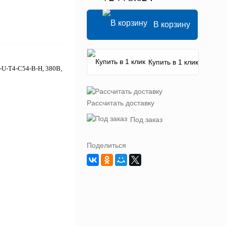
В корзину
Купить в 1 клик
-U-T4-C54-B-H, 380В,
Рассчитать доставку
Под заказ
Поделиться