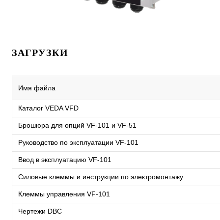
ЗАГРУЗКИ
Имя файла
Каталог VEDA VFD
Брошюра для опций VF-101 и VF-51
Руководство по эксплуатации VF-101
Ввод в эксплуатацию VF-101
Силовые клеммы и инструкции по электромонтажу
Клеммы управления VF-101
Чертежи DBC