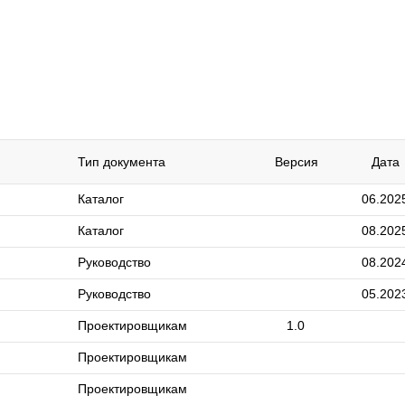
Тип документа
Версия
Дата
Каталог
06.202
Каталог
08.202
Руководство
08.202
Руководство
05.202
Проектировщикам
1.0
Проектировщикам
Проектировщикам