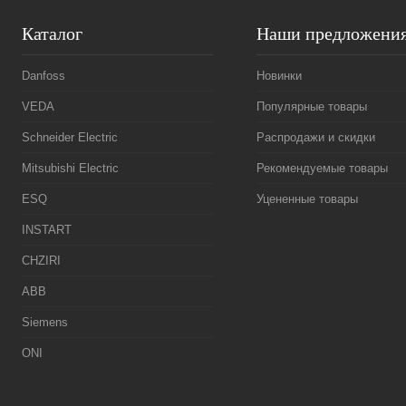
Каталог
Наши предложени
Danfoss
Новинки
VEDA
Популярные товары
Schneider Electric
Распродажи и скидки
Mitsubishi Electric
Рекомендуемые товары
ESQ
Уцененные товары
INSTART
CHZIRI
ABB
Siemens
ONI