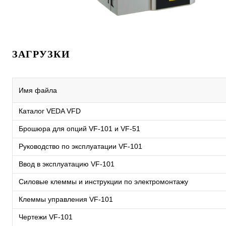
ЗАГРУЗКИ
Имя файла
Каталог VEDA VFD
Брошюра для опций VF-101 и VF-51
Руководство по эксплуатации VF-101
Ввод в эксплуатацию VF-101
Силовые клеммы и инструкции по электромонтажу
Клеммы управления VF-101
Чертежи VF-101