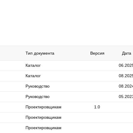
Тип документа
Версия
Дата
Каталог
06.202
Каталог
08.202
Руководство
08.202
Руководство
05.202
Проектировщикам
1.0
Проектировщикам
Проектировщикам