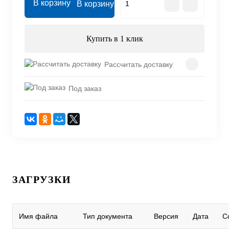
В корзину
Купить в 1 клик
Рассчитать доставку
Под заказ
ЗАГРУЗКИ
Имя файла
Тип документа
Версия
Дата
С