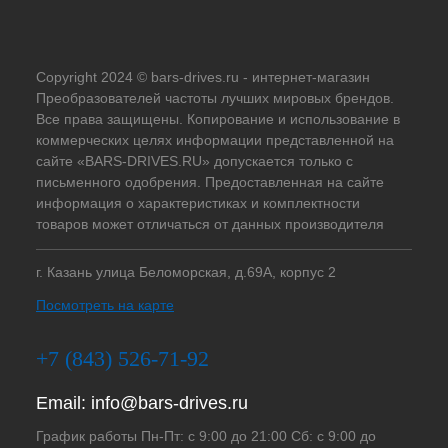
Copyright 2024 © bars-drives.ru - интернет-магазин
Преобразователей частоты лучших мировых брендов.
Все права защищены. Копирование и использование в
коммерческих целях информации представленной на
сайте «BARS-DRIVES.RU» допускается только с
письменного одобрения. Предоставленная на сайте
информация о характеристиках и комплектности
товаров может отличаться от данных производителя
г. Казань улица Беломорская, д.69А, корпус 2
Посмотреть на карте
+7 (843) 526-71-92
Email:
info@bars-drives.ru
График работы Пн-Пт: с 9:00 до 21:00 Сб: с 9:00 до