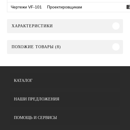
Чертежи VF-101
Проектировщикам
ХАРАКТЕРИСТИКИ
ПОХОЖИЕ ТОВАРЫ (8)
КАТАЛОГ
НАШИ ПРЕДЛОЖЕНИЯ
ПОМОЩЬ И СЕРВИСЫ