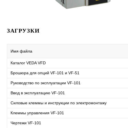
ЗАГРУЗКИ
Имя файла
Каталог VEDA VFD
Брошюра для опций VF-101 и VF-51
Руководство по эксплуатации VF-101
Ввод в эксплуатацию VF-101
Силовые клеммы и инструкции по электромонтажу
Клеммы управления VF-101
Чертежи VF-101