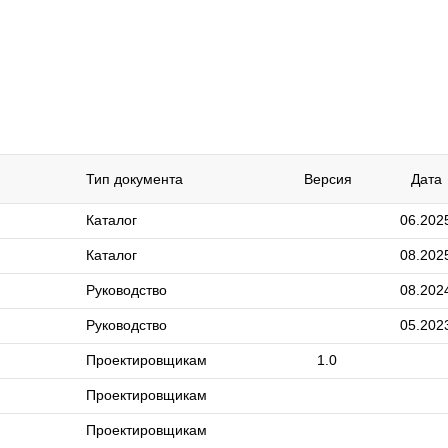
Тип документа
Версия
Дата
Каталог
06.202
Каталог
08.202
Руководство
08.202
Руководство
05.202
Проектировщикам
1.0
Проектировщикам
Проектировщикам