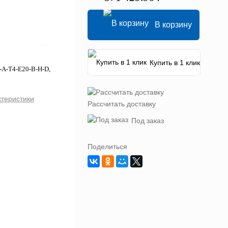
В корзину
Купить в 1 клик
-A-T4-E20-B-H-D,
ктеристики
Рассчитать доставку
Под заказ
Поделиться