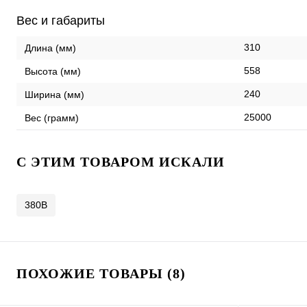
Вес и габариты
310
Длина (мм)
558
Высота (мм)
240
Ширина (мм)
25000
Вес (грамм)
C ЭТИМ ТОВАРОМ ИСКАЛИ
380В
ПОХОЖИЕ ТОВАРЫ (8)