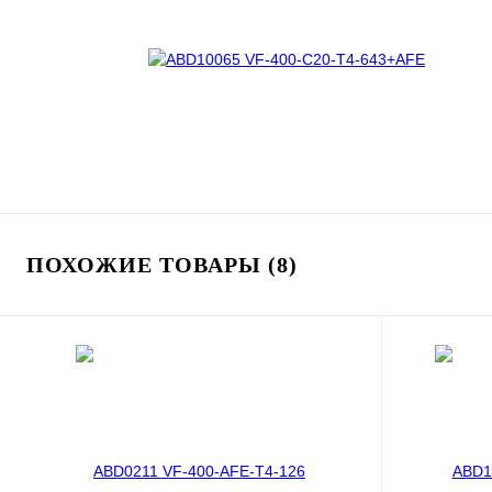
ПОХОЖИЕ ТОВАРЫ (8)