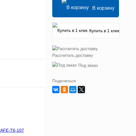
В корзину
Купить в 1 клик
Рассчитать доставку
Под заказ
Поделиться