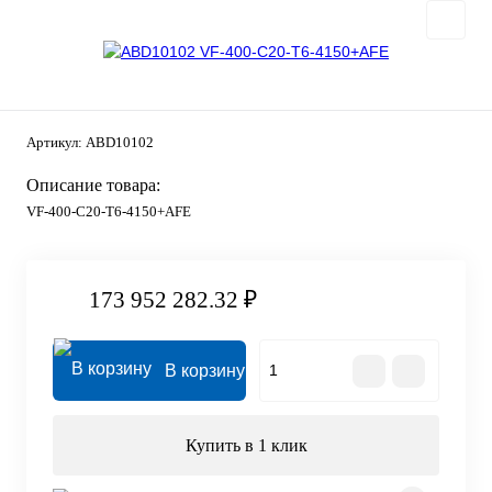
Артикул:
ABD10102
Описание товара:
VF-400-C20-T6-4150+AFE
173 952 282.32 ₽
В корзину
Купить в 1 клик