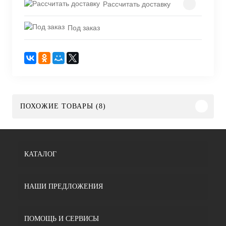
Рассчитать доставку
Под заказ
ПОХОЖИЕ ТОВАРЫ (8)
КАТАЛОГ
НАШИ ПРЕДЛОЖЕНИЯ
ПОМОЩЬ И СЕРВИСЫ