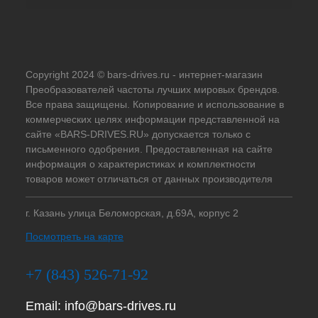
Copyright 2024 © bars-drives.ru - интернет-магазин
Преобразователей частоты лучших мировых брендов.
Все права защищены. Копирование и использование в
коммерческих целях информации представленной на
сайте «BARS-DRIVES.RU» допускается только с
письменного одобрения. Предоставленная на сайте
информация о характеристиках и комплектности
товаров может отличаться от данных производителя
г. Казань улица Беломорская, д.69А, корпус 2
Посмотреть на карте
+7 (843) 526-71-92
Email:
info@bars-drives.ru