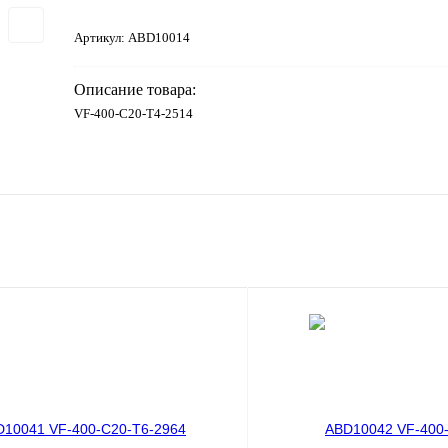
Артикул:
ABD10014
Описание товара:
VF-400-C20-T4-2514