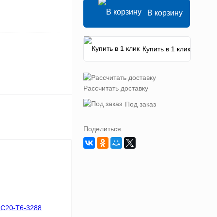
В корзину
Купить в 1 клик
Рассчитать доставку
Под заказ
Поделиться