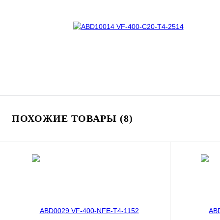
ПОХОЖИЕ ТОВАРЫ (8)