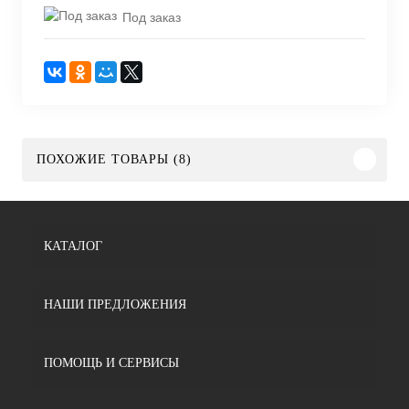
Под заказ
ПОХОЖИЕ ТОВАРЫ (8)
КАТАЛОГ
НАШИ ПРЕДЛОЖЕНИЯ
ПОМОЩЬ И СЕРВИСЫ