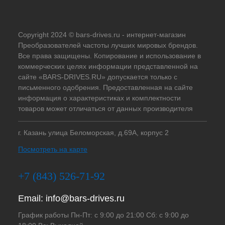
Copyright 2024 © bars-drives.ru - интернет-магазин
Преобразователей частоты лучших мировых брендов.
Все права защищены. Копирование и использование в
коммерческих целях информации представленной на
сайте «BARS-DRIVES.RU» допускается только с
письменного одобрения. Предоставленная на сайте
информация о характеристиках и комплектности
товаров может отличаться от данных производителя
г. Казань улица Беломорская, д.69А, корпус 2
Посмотреть на карте
+7 (843) 526-71-92
Email:
info@bars-drives.ru
График работы Пн-Пт: с 9:00 до 21:00 Сб: с 9:00 до