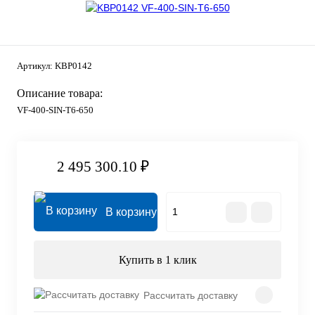
Артикул:
KBP0142
Описание товара:
VF-400-SIN-T6-650
2 495 300.10 ₽
В корзину
Купить в 1 клик
Рассчитать доставку