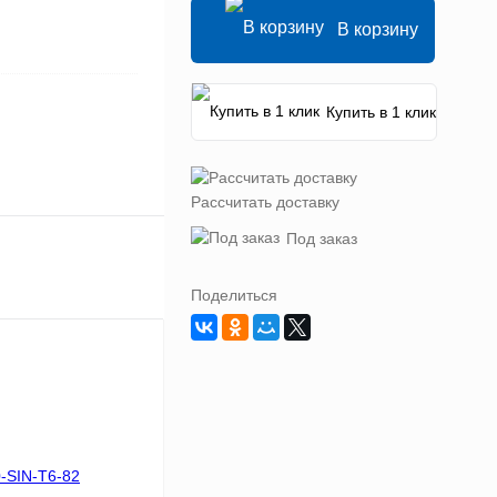
В корзину
Купить в 1 клик
Рассчитать доставку
Под заказ
Поделиться