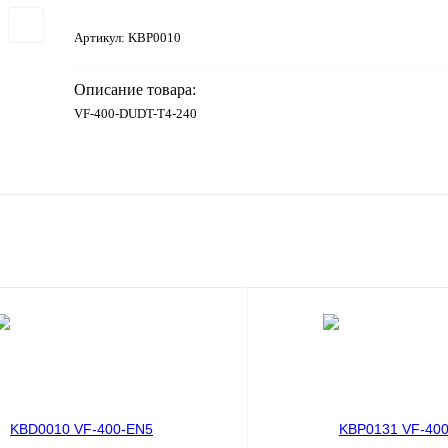
Артикул:
KBP0010
Описание товара:
VF-400-DUDT-T4-240