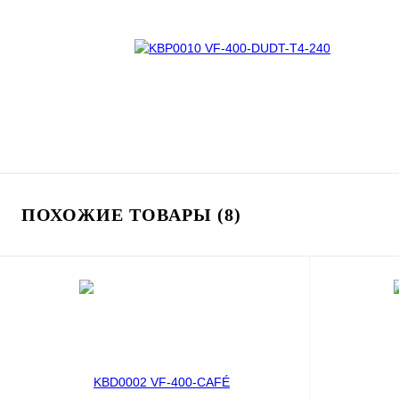
ПОХОЖИЕ ТОВАРЫ (8)