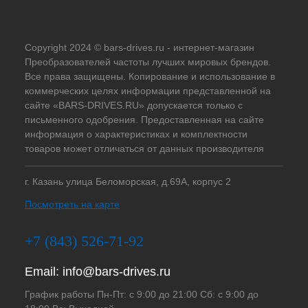
Copyright 2024 © bars-drives.ru - интернет-магазин
Преобразователей частоты лучших мировых брендов.
Все права защищены. Копирование и использование в
коммерческих целях информации представленной на
сайте «BARS-DRIVES.RU» допускается только с
письменного одобрения. Предоставленная на сайте
информация о характеристиках и комплектности
товаров может отличаться от данных производителя
г. Казань улица Беломорская, д.69А, корпус 2
Посмотреть на карте
+7 (843) 526-71-92
Email:
info@bars-drives.ru
График работы Пн-Пт: с 9:00 до 21:00 Сб: с 9:00 до