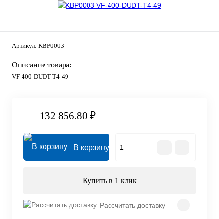
Артикул:
KBP0003
Описание товара:
VF-400-DUDT-T4-49
132 856.80 ₽
В корзину
Купить в 1 клик
Рассчитать доставку