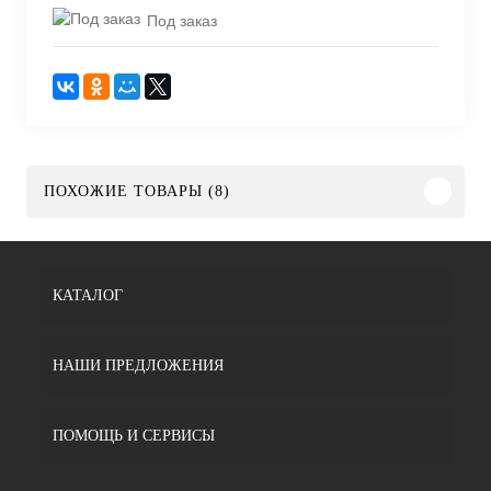
Под заказ
ПОХОЖИЕ ТОВАРЫ (8)
КАТАЛОГ
НАШИ ПРЕДЛОЖЕНИЯ
ПОМОЩЬ И СЕРВИСЫ