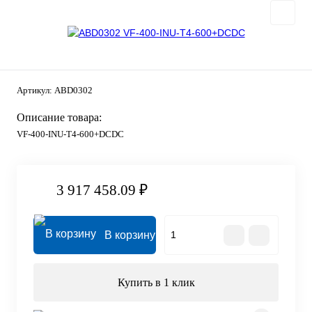
Артикул:
ABD0302
Описание товара:
VF-400-INU-T4-600+DCDC
3 917 458.09 ₽
В корзину
Купить в 1 клик