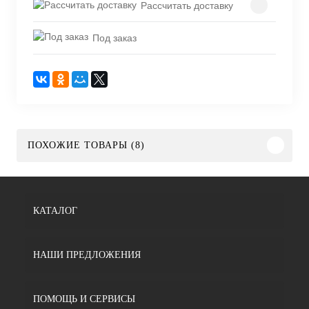
Рассчитать доставку
Под заказ
ПОХОЖИЕ ТОВАРЫ (8)
КАТАЛОГ
НАШИ ПРЕДЛОЖЕНИЯ
ПОМОЩЬ И СЕРВИСЫ