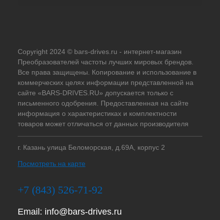
Copyright 2024 © bars-drives.ru - интернет-магазин
Преобразователей частоты лучших мировых брендов.
Все права защищены. Копирование и использование в
коммерческих целях информации представленной на
сайте «BARS-DRIVES.RU» допускается только с
письменного одобрения. Предоставленная на сайте
информация о характеристиках и комплектности
товаров может отличаться от данных производителя
г. Казань улица Беломорская, д.69А, корпус 2
Посмотреть на карте
+7 (843) 526-71-92
Email:
info@bars-drives.ru