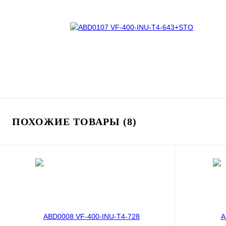
ПОХОЖИЕ ТОВАРЫ (8)