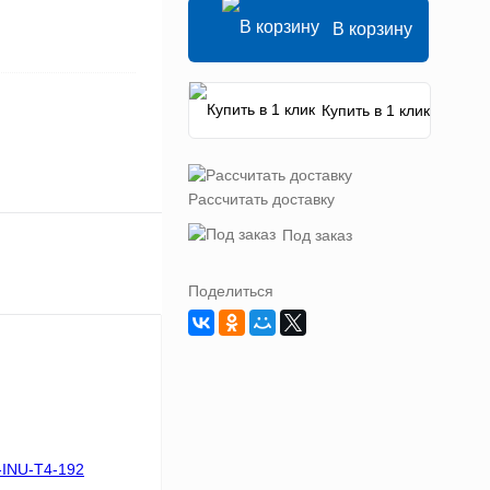
В корзину
Купить в 1 клик
Рассчитать доставку
Под заказ
Поделиться