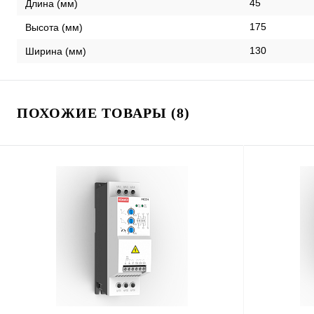
45
Длина (мм)
175
Высота (мм)
130
Ширина (мм)
ПОХОЖИЕ ТОВАРЫ (8)