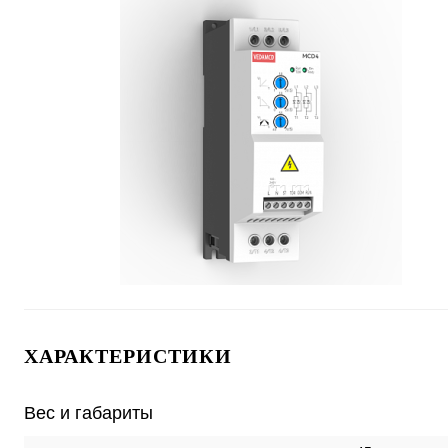
ХАРАКТЕРИСТИКИ
Вес и габариты