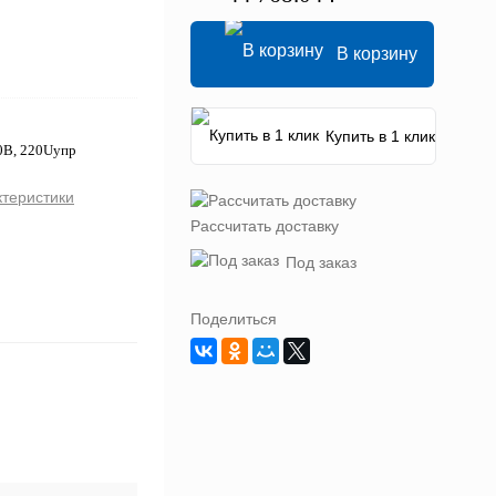
В корзину
Купить в 1 клик
0В, 220Uупр
ктеристики
Рассчитать доставку
Под заказ
Поделиться