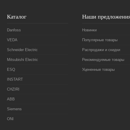
Каталог
Наши предложени
Danfoss
Новинки
VEDA
Популярные товары
Schneider Electric
Распродажи и скидки
Mitsubishi Electric
Рекомендуемые товары
ESQ
Уцененные товары
INSTART
CHZIRI
ABB
Siemens
ONI