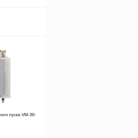
ого пуска VM-30-