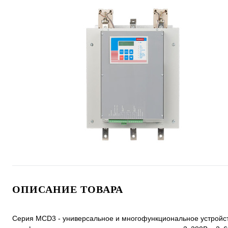
ОПИСАНИЕ ТОВАРА
Серия MCD3 - универсальное и многофункциональное устройств