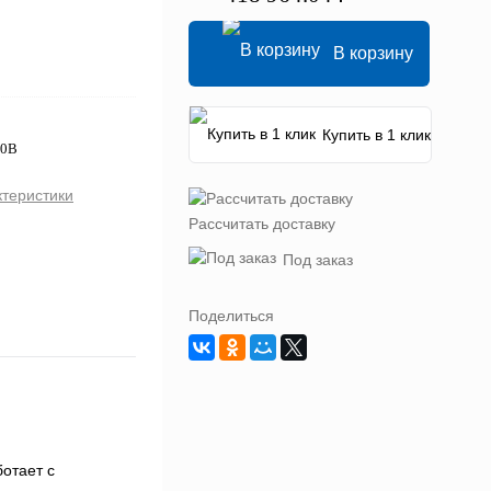
В корзину
Купить в 1 клик
80В
ктеристики
Рассчитать доставку
Под заказ
Поделиться
отает с