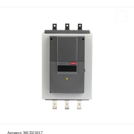
Артикул:
MCD23017