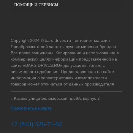
ПОМОЩЬ И СЕРВИСЫ
Copyright 2024 © bars-drives.ru - интернет-магазин
Преобразователей частоты лучших мировых брендов.
Все права защищены. Копирование и использование в
коммерческих целях информации представленной на
сайте «BARS-DRIVES.RU» допускается только с
письменного одобрения. Предоставленная на сайте
информация о характеристиках и комплектности
товаров может отличаться от данных производителя
г. Казань улица Беломорская, д.69А, корпус 2
Посмотреть на карте
+7 (843) 526-71-92