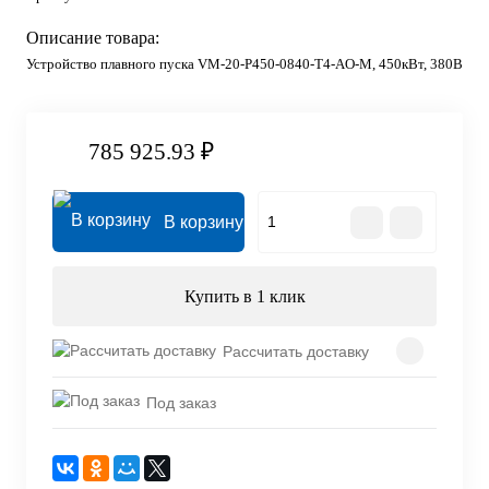
Описание товара:
Устройство плавного пуска VM-20-P450-0840-T4-AO-M, 450кВт, 380В
785 925.93 ₽
В корзину
Купить в 1 клик
Рассчитать доставку
Под заказ