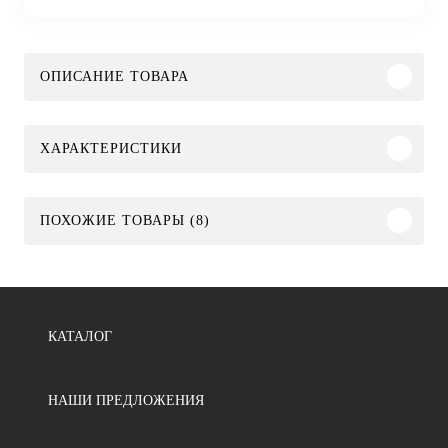
ОПИСАНИЕ ТОВАРА
ХАРАКТЕРИСТИКИ
ПОХОЖИЕ ТОВАРЫ (8)
КАТАЛОГ
НАШИ ПРЕДЛОЖЕНИЯ