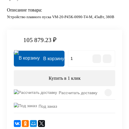
Описание товара:
Устройство плавного пуска VM-20-P45K-0090-T4-M, 45кВт, 380В
105 879.23 ₽
В корзину
Купить в 1 клик
Рассчитать доставку
Под заказ