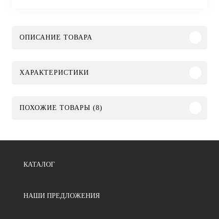
ОПИСАНИЕ ТОВАРА
ХАРАКТЕРИСТИКИ
ПОХОЖИЕ ТОВАРЫ (8)
КАТАЛОГ
НАШИ ПРЕДЛОЖЕНИЯ