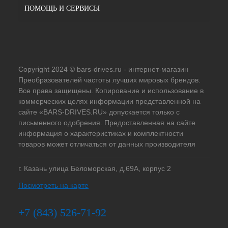
ПОМОЩЬ И СЕРВИСЫ
Copyright 2024 © bars-drives.ru - интернет-магазин
Преобразователей частоты лучших мировых брендов.
Все права защищены. Копирование и использование в
коммерческих целях информации представленной на
сайте «BARS-DRIVES.RU» допускается только с
письменного одобрения. Предоставленная на сайте
информация о характеристиках и комплектности
товаров может отличаться от данных производителя
г. Казань улица Беломорская, д.69А, корпус 2
Посмотреть на карте
+7 (843) 526-71-92