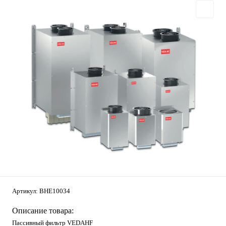
Артикул:
BHE10034
Описание товара:
Пассивный фильтр VEDAHF