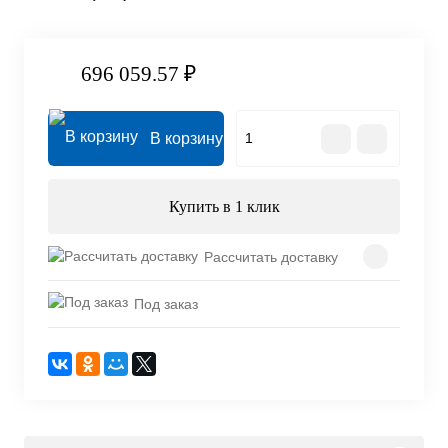
696 059.57 ₽
В корзину
Купить в 1 клик
Рассчитать доставку
Под заказ