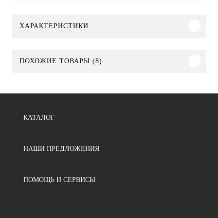
ХАРАКТЕРИСТИКИ
ПОХОЖИЕ ТОВАРЫ (8)
КАТАЛОГ
НАШИ ПРЕДЛОЖЕНИЯ
ПОМОЩЬ И СЕРВИСЫ