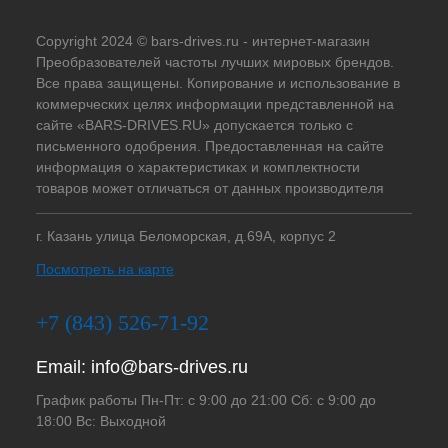
Copyright 2024 © bars-drives.ru - интернет-магазин
Преобразователей частоты лучших мировых брендов.
Все права защищены. Копирование и использование в
коммерческих целях информации представленной на
сайте «BARS-DRIVES.RU» допускается только с
письменного одобрения. Предоставленная на сайте
информация о характеристиках и комплектности
товаров может отличаться от данных производителя
г. Казань улица Беломорская, д.69А, корпус 2
Посмотреть на карте
+7 (843) 526-71-92
Email:
info@bars-drives.ru
График работы Пн-Пт: с 9:00 до 21:00 Сб: с 9:00 до
18:00 Вс: Выходной