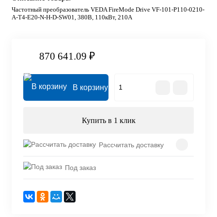
Частотный преобразователь VEDA FireMode Drive VF-101-P110-0210-
A-T4-E20-N-H-D-SW01, 380В, 110кВт, 210А
870 641.09 ₽
В корзину
Купить в 1 клик
Рассчитать доставку
Под заказ