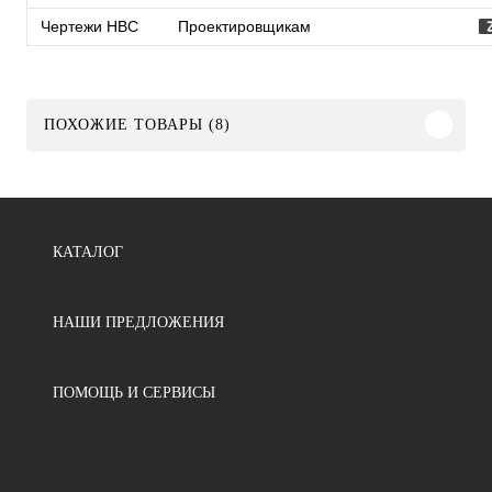
Чертежи HBC
Проектировщикам
ПОХОЖИЕ ТОВАРЫ (8)
КАТАЛОГ
НАШИ ПРЕДЛОЖЕНИЯ
ПОМОЩЬ И СЕРВИСЫ