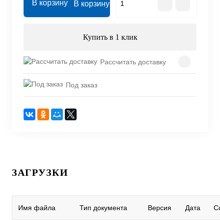
В корзину
Купить в 1 клик
Рассчитать доставку
Под заказ
ЗАГРУЗКИ
Имя файла
Тип документа
Версия
Дата
С