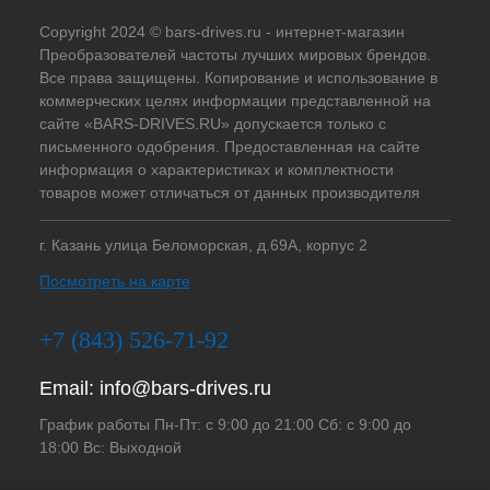
Copyright 2024 © bars-drives.ru - интернет-магазин
Преобразователей частоты лучших мировых брендов.
Все права защищены. Копирование и использование в
коммерческих целях информации представленной на
сайте «BARS-DRIVES.RU» допускается только с
письменного одобрения. Предоставленная на сайте
информация о характеристиках и комплектности
товаров может отличаться от данных производителя
г. Казань улица Беломорская, д.69А, корпус 2
Посмотреть на карте
+7 (843) 526-71-92
Email:
info@bars-drives.ru
График работы Пн-Пт: с 9:00 до 21:00 Сб: с 9:00 до
18:00 Вс: Выходной