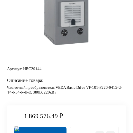
Артикул:
HBC20144
Описание товара:
Частотный преобразователь VEDA Basic Drive VF-101-P220-0415-U-
T4-N54-N-H-D, 380В, 220кВт
1 869 576.49 ₽