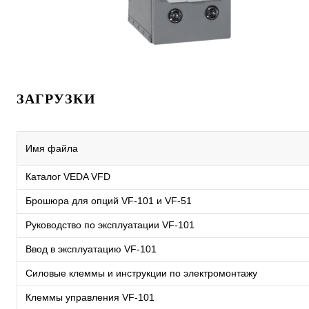
ЗАГРУЗКИ
Имя файла
Каталог VEDA VFD
Брошюра для опций VF-101 и VF-51
Руководство по эксплуатации VF-101
Ввод в эксплуатацию VF-101
Силовые клеммы и инструкции по электромонтажу
Клеммы управления VF-101