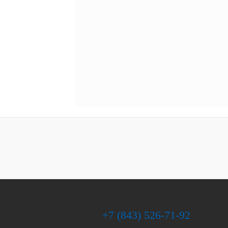
+7 (843) 526-71-92