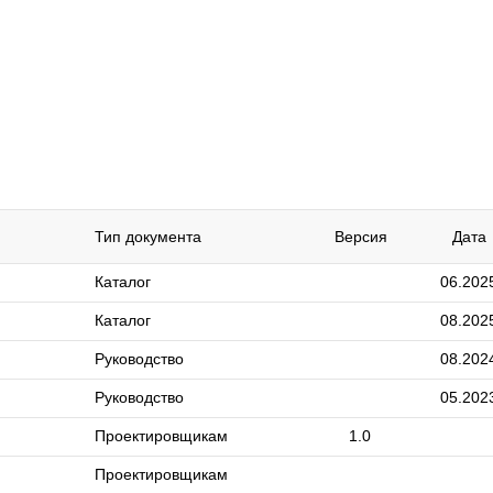
Тип документа
Версия
Дата
Каталог
06.202
Каталог
08.202
Руководство
08.202
Руководство
05.202
Проектировщикам
1.0
Проектировщикам