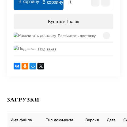
В корзину
Купить в 1 клик
Рассчитать доставку
Под заказ
ЗАГРУЗКИ
Имя файла
Тип документа
Версия
Дата
С