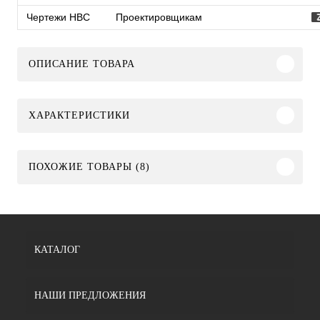
Чертежи HBC
Проектировщикам
ОПИСАНИЕ ТОВАРА
ХАРАКТЕРИСТИКИ
ПОХОЖИЕ ТОВАРЫ (8)
КАТАЛОГ
НАШИ ПРЕДЛОЖЕНИЯ