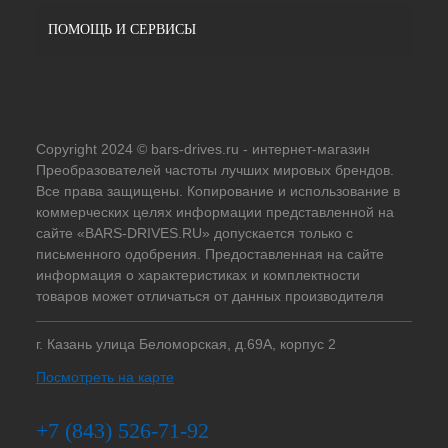
ПОМОЩЬ И СЕРВИСЫ
Copyright 2024 © bars-drives.ru - интернет-магазин
Преобразователей частоты лучших мировых брендов.
Все права защищены. Копирование и использование в
коммерческих целях информации представленной на
сайте «BARS-DRIVES.RU» допускается только с
письменного одобрения. Предоставленная на сайте
информация о характеристиках и комплектности
товаров может отличаться от данных производителя
г. Казань улица Беломорская, д.69А, корпус 2
Посмотреть на карте
+7 (843) 526-71-92