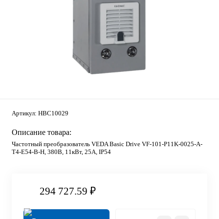
Артикул:
HBC10029
Описание товара:
Частотный преобразователь VEDA Basic Drive VF-101-P11K-0025-A-
T4-E54-B-H, 380В, 11кВт, 25А, IP54
294 727.59 ₽