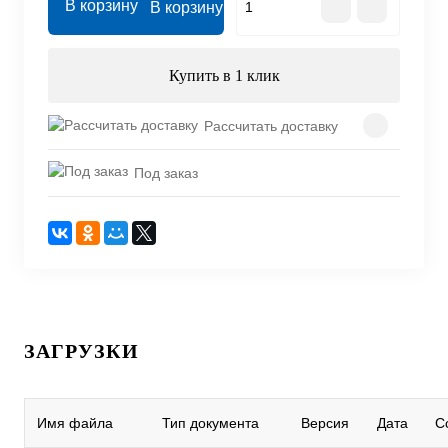
В корзину
Купить в 1 клик
Рассчитать доставку
Под заказ
ЗАГРУЗКИ
Имя файла
Тип документа
Версия
Дата
С