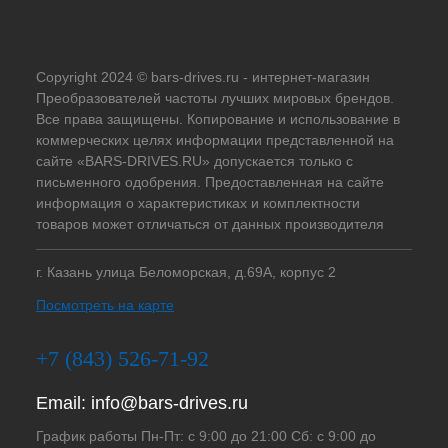
Copyright 2024 © bars-drives.ru - интернет-магазин
Преобразователей частоты лучших мировых брендов.
Все права защищены. Копирование и использование в
коммерческих целях информации представленной на
сайте «BARS-DRIVES.RU» допускается только с
письменного одобрения. Предоставленная на сайте
информация о характеристиках и комплектности
товаров может отличаться от данных производителя
г. Казань улица Беломорская, д.69А, корпус 2
Посмотреть на карте
+7 (843) 526-71-92
Email:
info@bars-drives.ru
График работы Пн-Пт: с 9:00 до 21:00 Сб: с 9:00 до