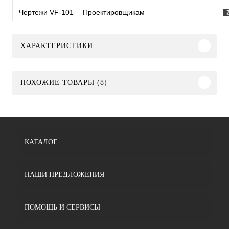
Чертежи VF-101
Проектировщикам
ХАРАКТЕРИСТИКИ
ПОХОЖИЕ ТОВАРЫ (8)
КАТАЛОГ
НАШИ ПРЕДЛОЖЕНИЯ
ПОМОЩЬ И СЕРВИСЫ