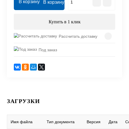
В корзину
Купить в 1 клик
Рассчитать доставку
Под заказ
ЗАГРУЗКИ
Имя файла
Тип документа
Версия
Дата
С