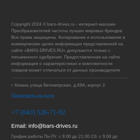
Copyright 2024 © bars-drives.ru - интернет-магазин
Преобразователей частоты лучших мировых брендов.
Все права защищены. Копирование и использование в
коммерческих целях информации представленной на
сайте «BARS-DRIVES.RU» допускается только с
письменного одобрения. Предоставленная на сайте
информация о характеристиках и комплектности
товаров может отличаться от данных производителя
г. Казань улица Беломорская, д.69А, корпус 2
Посмотреть на карте
+7 (843) 526-71-92
Email:
info@bars-drives.ru
График работы Пн-Пт: с 9:00 до 21:00 Сб: с 9:00 до