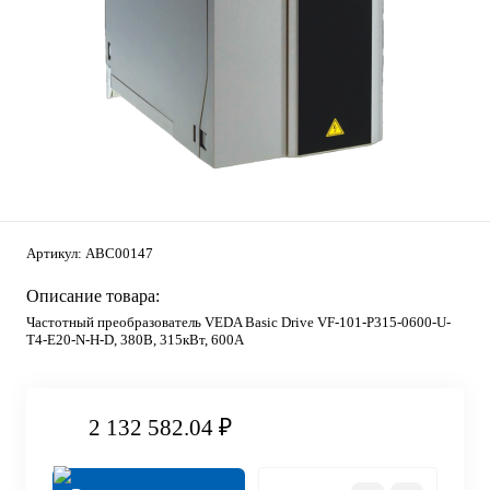
Артикул:
ABC00147
Описание товара:
Частотный преобразователь VEDA Basic Drive VF-101-P315-0600-U-
T4-E20-N-H-D, 380В, 315кВт, 600А
2 132 582.04 ₽