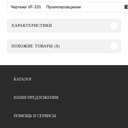
Чертежи VF-101
Проектировщикам
ХАРАКТЕРИСТИКИ
ПОХОЖИЕ ТОВАРЫ (8)
КАТАЛОГ
НАШИ ПРЕДЛОЖЕНИЯ
ПОМОЩЬ И СЕРВИСЫ