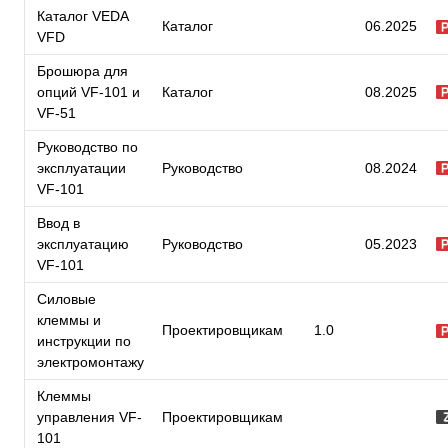
Каталог VEDA
Каталог
06.2025
VFD
Брошюра для
опций VF-101 и
Каталог
08.2025
VF-51
Руководство по
эксплуатации
Руководство
08.2024
VF-101
Ввод в
эксплуатацию
Руководство
05.2023
VF-101
Силовые
клеммы и
Проектировщикам
1.0
инструкции по
электромонтажу
Клеммы
управления VF-
Проектировщикам
101