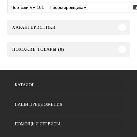
Чертежи VF-101
Проектировщикам
ХАРАКТЕРИСТИКИ
ПОХОЖИЕ ТОВАРЫ (8)
КАТАЛОГ
НАШИ ПРЕДЛОЖЕНИЯ
ПОМОЩЬ И СЕРВИСЫ