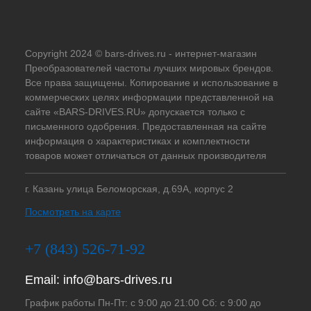
Copyright 2024 © bars-drives.ru - интернет-магазин
Преобразователей частоты лучших мировых брендов.
Все права защищены. Копирование и использование в
коммерческих целях информации представленной на
сайте «BARS-DRIVES.RU» допускается только с
письменного одобрения. Предоставленная на сайте
информация о характеристиках и комплектности
товаров может отличаться от данных производителя
г. Казань улица Беломорская, д.69А, корпус 2
Посмотреть на карте
+7 (843) 526-71-92
Email:
info@bars-drives.ru
График работы Пн-Пт: с 9:00 до 21:00 Сб: с 9:00 до