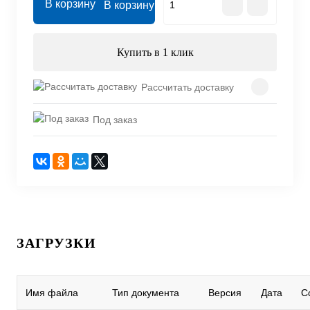
В корзину
Купить в 1 клик
Рассчитать доставку
Под заказ
ЗАГРУЗКИ
Имя файла
Тип документа
Версия
Дата
С