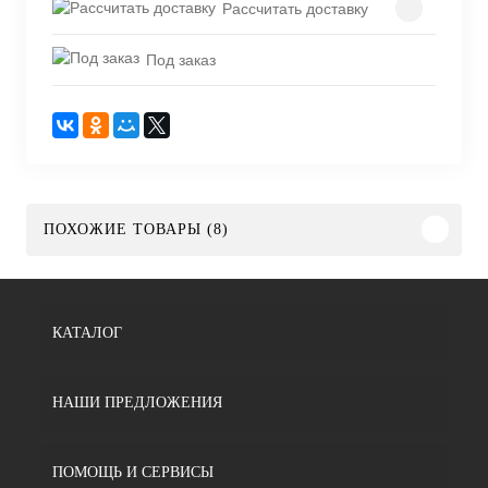
Рассчитать доставку
Под заказ
ПОХОЖИЕ ТОВАРЫ (8)
КАТАЛОГ
НАШИ ПРЕДЛОЖЕНИЯ
ПОМОЩЬ И СЕРВИСЫ