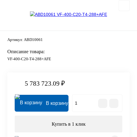
Артикул:
ABD10061
Описание товара:
VF-400-C20-T4-288+AFE
5 783 723.09 ₽
В корзину
Купить в 1 клик