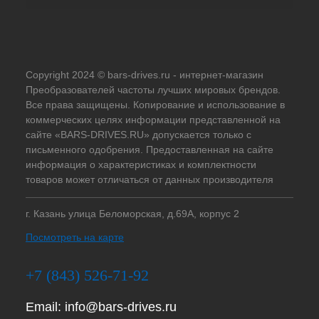
Copyright 2024 © bars-drives.ru - интернет-магазин
Преобразователей частоты лучших мировых брендов.
Все права защищены. Копирование и использование в
коммерческих целях информации представленной на
сайте «BARS-DRIVES.RU» допускается только с
письменного одобрения. Предоставленная на сайте
информация о характеристиках и комплектности
товаров может отличаться от данных производителя
г. Казань улица Беломорская, д.69А, корпус 2
Посмотреть на карте
+7 (843) 526-71-92
Email:
info@bars-drives.ru