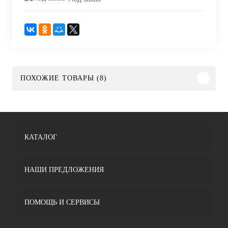
ПОХОЖИЕ ТОВАРЫ (8)
КАТАЛОГ
НАШИ ПРЕДЛОЖЕНИЯ
ПОМОЩЬ И СЕРВИСЫ