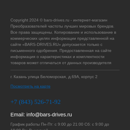
Copyright 2024 © bars-drives.ru - интернет-магазин
Преобразователей частоты лучших мировых брендов.
Все права защищены. Копирование и использование в
коммерческих целях информации представленной на
сайте «BARS-DRIVES.RU» допускается только с
письменного одобрения. Предоставленная на сайте
информация о характеристиках и комплектности
товаров может отличаться от данных производителя
г. Казань улица Беломорская, д.69А, корпус 2
Посмотреть на карте
+7 (843) 526-71-92
Email:
info@bars-drives.ru
График работы Пн-Пт: с 9:00 до 21:00 Сб: с 9:00 до