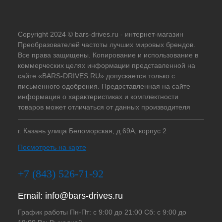
Copyright 2024 © bars-drives.ru - интернет-магазин
Преобразователей частоты лучших мировых брендов.
Все права защищены. Копирование и использование в
коммерческих целях информации представленной на
сайте «BARS-DRIVES.RU» допускается только с
письменного одобрения. Предоставленная на сайте
информация о характеристиках и комплектности
товаров может отличаться от данных производителя
г. Казань улица Беломорская, д.69А, корпус 2
Посмотреть на карте
+7 (843) 526-71-92
Email:
info@bars-drives.ru
График работы Пн-Пт: с 9:00 до 21:00 Сб: с 9:00 до