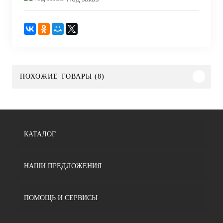
ПОХОЖИЕ ТОВАРЫ (8)
КАТАЛОГ
НАШИ ПРЕДЛОЖЕНИЯ
ПОМОЩЬ И СЕРВИСЫ