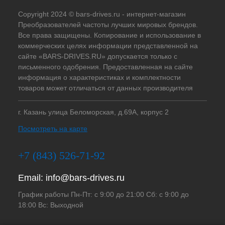
Copyright 2024 © bars-drives.ru - интернет-магазин
Преобразователей частоты лучших мировых брендов.
Все права защищены. Копирование и использование в
коммерческих целях информации представленной на
сайте «BARS-DRIVES.RU» допускается только с
письменного одобрения. Предоставленная на сайте
информация о характеристиках и комплектности
товаров может отличаться от данных производителя
г. Казань улица Беломорская, д.69А, корпус 2
Посмотреть на карте
+7 (843) 526-71-92
Email:
info@bars-drives.ru
График работы Пн-Пт: с 9:00 до 21:00 Сб: с 9:00 до
18:00 Вс: Выходной