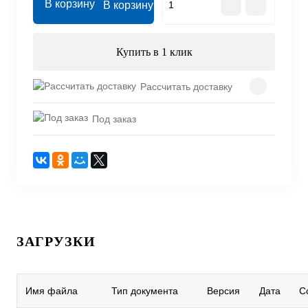
В корзину
Купить в 1 клик
Рассчитать доставку
Под заказ
ЗАГРУЗКИ
Имя файла
Тип документа
Версия
Дата
С