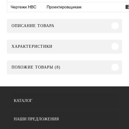
Чертежи HBC
Проектировщикам
ОПИСАНИЕ ТОВАРА
ХАРАКТЕРИСТИКИ
ПОХОЖИЕ ТОВАРЫ (8)
КАТАЛОГ
НАШИ ПРЕДЛОЖЕНИЯ