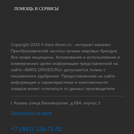
ПОМОЩЬ И СЕРВИСЫ
Copyright 2024 © bars-drives.ru - интернет-магазин
Преобразователей частоты лучших мировых брендов.
Все права защищены. Копирование и использование в
коммерческих целях информации представленной на
сайте «BARS-DRIVES.RU» допускается только с
письменного одобрения. Предоставленная на сайте
информация о характеристиках и комплектности
товаров может отличаться от данных производителя
г. Казань улица Беломорская, д.69А, корпус 2
Посмотреть на карте
+7 (843) 526-71-92