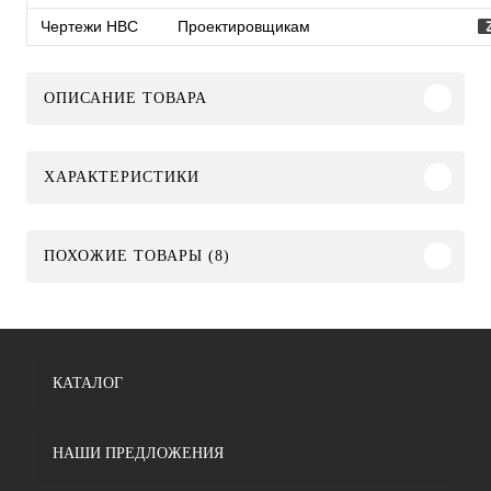
Чертежи HBC
Проектировщикам
ОПИСАНИЕ ТОВАРА
ХАРАКТЕРИСТИКИ
ПОХОЖИЕ ТОВАРЫ (8)
КАТАЛОГ
НАШИ ПРЕДЛОЖЕНИЯ