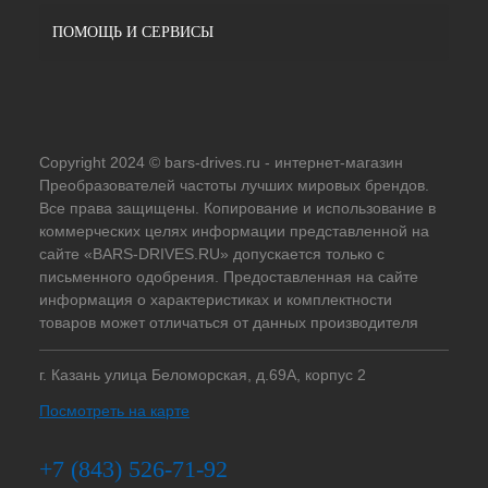
ПОМОЩЬ И СЕРВИСЫ
Copyright 2024 © bars-drives.ru - интернет-магазин
Преобразователей частоты лучших мировых брендов.
Все права защищены. Копирование и использование в
коммерческих целях информации представленной на
сайте «BARS-DRIVES.RU» допускается только с
письменного одобрения. Предоставленная на сайте
информация о характеристиках и комплектности
товаров может отличаться от данных производителя
г. Казань улица Беломорская, д.69А, корпус 2
Посмотреть на карте
+7 (843) 526-71-92