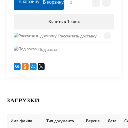
В корзину
Купить в 1 клик
Рассчитать доставку
Под заказ
ЗАГРУЗКИ
Имя файла
Тип документа
Версия
Дата
С