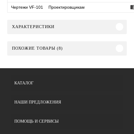
Чертежи VF-101
Проектировщикам
ХАРАКТЕРИСТИКИ
ПОХОЖИЕ ТОВАРЫ (8)
КАТАЛОГ
НАШИ ПРЕДЛОЖЕНИЯ
ПОМОЩЬ И СЕРВИСЫ