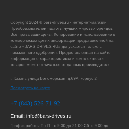
Copyright 2024 © bars-drives.ru - интернет-магазин
Преобразователей частоты лучших мировых брендов.
Все права защищены. Копирование и использование в
коммерческих целях информации представленной на
сайте «BARS-DRIVES.RU» допускается только с
письменного одобрения. Предоставленная на сайте
информация о характеристиках и комплектности
товаров может отличаться от данных производителя
г. Казань улица Беломорская, д.69А, корпус 2
Посмотреть на карте
+7 (843) 526-71-92
Email:
info@bars-drives.ru
График работы Пн-Пт: с 9:00 до 21:00 Сб: с 9:00 до