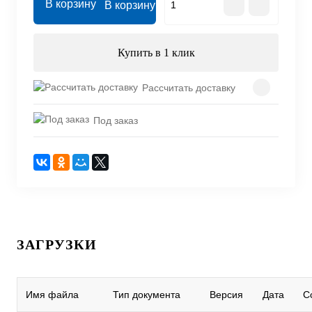
В корзину
Купить в 1 клик
Рассчитать доставку
Под заказ
ЗАГРУЗКИ
Имя файла
Тип документа
Версия
Дата
С