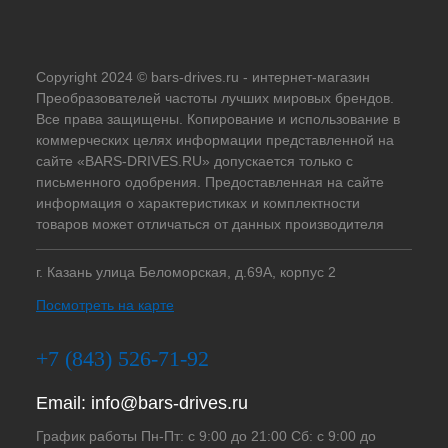
Copyright 2024 © bars-drives.ru - интернет-магазин
Преобразователей частоты лучших мировых брендов.
Все права защищены. Копирование и использование в
коммерческих целях информации представленной на
сайте «BARS-DRIVES.RU» допускается только с
письменного одобрения. Предоставленная на сайте
информация о характеристиках и комплектности
товаров может отличаться от данных производителя
г. Казань улица Беломорская, д.69А, корпус 2
Посмотреть на карте
+7 (843) 526-71-92
Email:
info@bars-drives.ru
График работы Пн-Пт: с 9:00 до 21:00 Сб: с 9:00 до