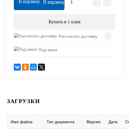
В корзину
Купить в 1 клик
Рассчитать доставку
Под заказ
ЗАГРУЗКИ
Имя файла
Тип документа
Версия
Дата
С