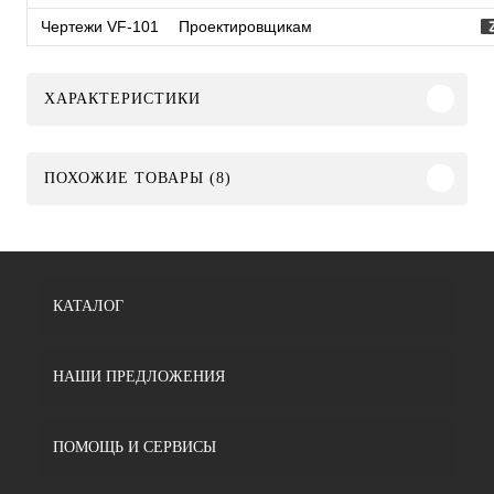
Чертежи VF-101
Проектировщикам
ХАРАКТЕРИСТИКИ
ПОХОЖИЕ ТОВАРЫ (8)
КАТАЛОГ
НАШИ ПРЕДЛОЖЕНИЯ
ПОМОЩЬ И СЕРВИСЫ